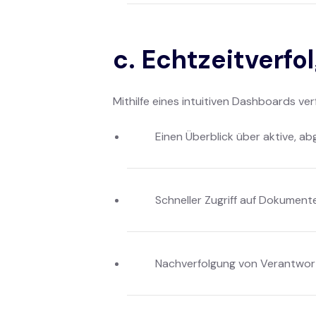
c. Echtzeitverfo
Mithilfe eines intuitiven Dashboards ve
Einen Überblick über aktive, a
Schneller Zugriff auf Dokument
Nachverfolgung von Verantwort