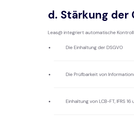
d. Stärkung der
Leas@ integriert automatische Kontroll
Die Einhaltung der DSGVO
Die Prüfbarkeit von Information
Einhaltung von LCB-FT, IFRS 16