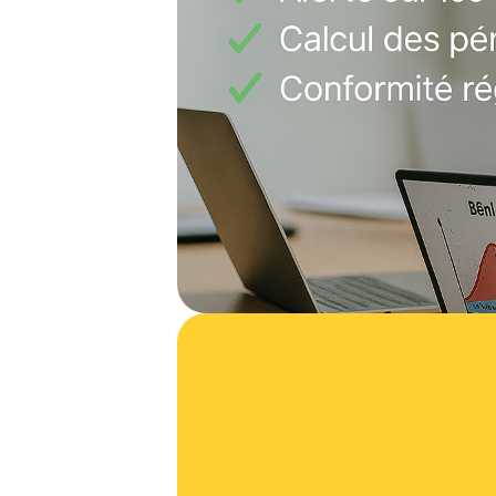
Fehler bei