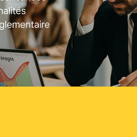
 der Vertragsver