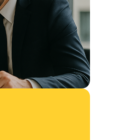
folgung